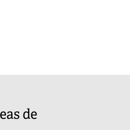
eas de