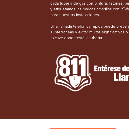
cada tubería de gas con pintura, listones, b
y etiquetamos las marcas amarillas con “SW
para nuestras instalaciones.
Una llamada telefónica rápida puede preveni
subterráneas y evitar multas significativas 
excave donde está la tubería.