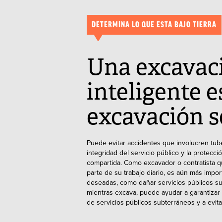
DETERMINA LO QUE ESTA BAJO TIERRA
Una excavac
inteligente 
excavación s
Puede evitar accidentes que involucren tuber
integridad del servicio público y la protec
compartida. Como excavador o contratista q
parte de su trabajo diario, es aún más imp
deseadas, como dañar servicios públicos su
mientras excava, puede ayudar a garantizar 
de servicios públicos subterráneos y a evita