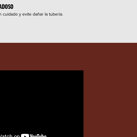
DADOSO
 cuidado y evite dañar la tubería.